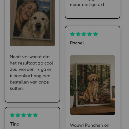
maar niet gelukt
Rachel
Nooit verwacht dat
het resultaat zo cool
zou worden. Ik ga er
binnenkort nog een
bestellen van onze
katten
Tina
Wauw! Punchen on