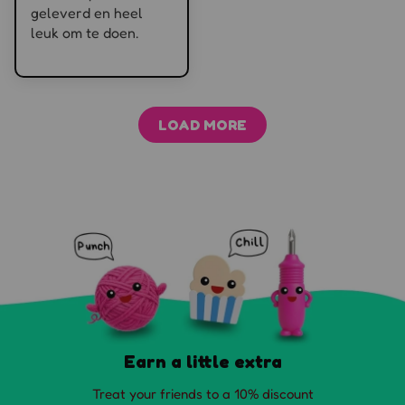
geleverd en heel
leuk om te doen.
LOAD MORE
Earn a little extra
Treat your friends to a 10% discount