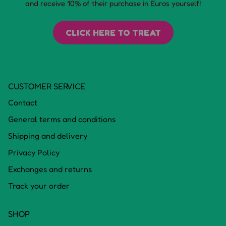
and receive 10% of their purchase in Euros yourself!
CLICK HERE TO TREAT
CUSTOMER SERVICE
Contact
General terms and conditions
Shipping and delivery
Privacy Policy
Exchanges and returns
Track your order
SHOP