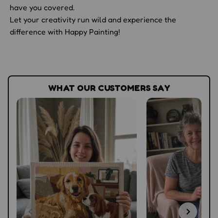
have you covered.
Let your creativity run wild and experience the
difference with Happy Painting!
WHAT OUR CUSTOMERS SAY