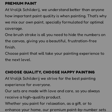
PREMIUM PAINT
At Vrolijk Schilderij, we understand better than anyone
how important paint quality is when painting. That's why
we mix our own paint, specially formulated for optimal
coverage.
One brush stroke is all you need to hide the numbers on
the canvas, giving you a beautiful, frustration-free
finish.
Choose paint that will take your painting experience to
the next level.
CHOOSE QUALITY, CHOOSE HAPPY PAINTING
At Vrolijk Schilderij we strive for the best painting
experience for everyone.
Our sets are made with love and care, so you always
receive a high-quality product.
Whether you paint for relaxation, as a gift, or to
enhance your home, our premium paint-by-number sets