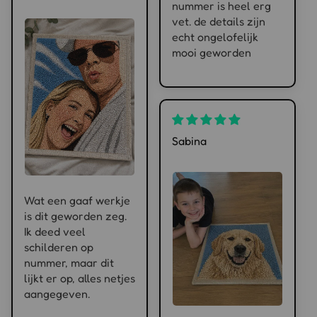
nummer is heel erg
vet. de details zijn
echt ongelofelijk
mooi geworden
Sabina
Wat een gaaf werkje
is dit geworden zeg.
Ik deed veel
schilderen op
nummer, maar dit
lijkt er op, alles netjes
aangegeven.