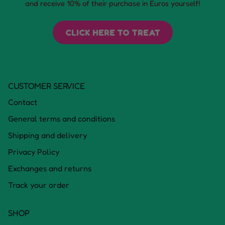
and receive 10% of their purchase in Euros yourself!
CLICK HERE TO TREAT
CUSTOMER SERVICE
Contact
General terms and conditions
Shipping and delivery
Privacy Policy
Exchanges and returns
Track your order
SHOP