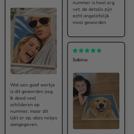
nummer is heel erg
vet. de details zijn
echt ongelofelijk
mooi geworden
Sabina
Wat een gaaf werkje
is dit geworden zeg.
Ik deed veel
schilderen op
nummer, maar dit
lijkt er op, alles netjes
aangegeven.