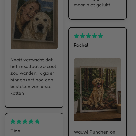
maar niet gelukt
Rachel
Nooit verwacht dat
het resultaat zo cool
zou worden. Ik ga er
binnenkort nog een
bestellen van onze
katten
Tina
Wauw! Punchen on