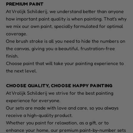
PREMIUM PAINT
At Vrolijk Schilderij, we understand better than anyone
how important paint quality is when painting. That's why
we mix our own paint, specially formulated for optimal
coverage.
One brush stroke is all you need to hide the numbers on
the canvas, giving you a beautiful, frustration-free
finish.
Choose paint that will take your painting experience to
the next level.
CHOOSE QUALITY, CHOOSE HAPPY PAINTING
At Vrolijk Schilderij we strive for the best painting
experience for everyone.
Our sets are made with love and care, so you always
receive a high-quality product.
Whether you paint for relaxation, as a gift, or to
enhance your home, our premium paint-by-number sets