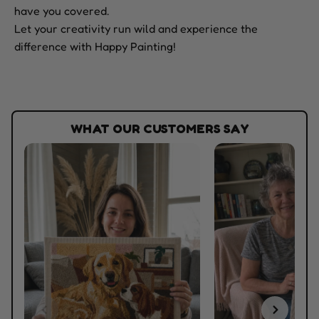
have you covered.
Let your creativity run wild and experience the
difference with Happy Painting!
WHAT OUR CUSTOMERS SAY