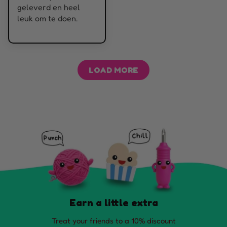
geleverd en heel
leuk om te doen.
LOAD MORE
Earn a little extra
Treat your friends to a 10% discount